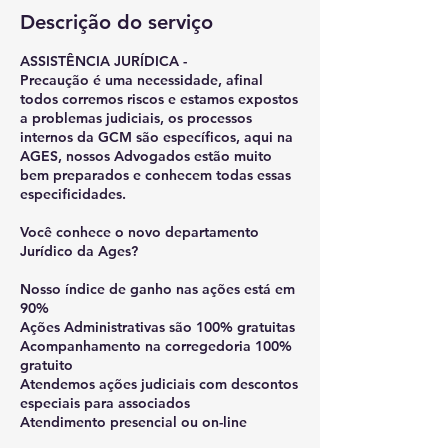
Descrição do serviço
ASSISTÊNCIA JURÍDICA -
Precaução é uma necessidade, afinal
todos corremos riscos e estamos expostos
a problemas judiciais, os processos
internos da GCM são específicos, aqui na
AGES, nossos Advogados estão muito
bem preparados e conhecem todas essas
especificidades.
Você conhece o novo departamento
Jurídico da Ages?
Nosso índice de ganho nas ações está em
90%
Ações Administrativas são 100% gratuitas
Acompanhamento na corregedoria 100%
gratuito
Atendemos ações judiciais com descontos
especiais para associados
Atendimento presencial ou on-line