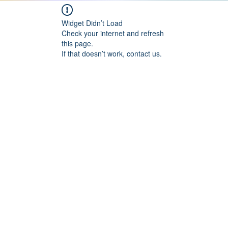
Widget Didn’t Load
Check your internet and refresh
this page.
If that doesn’t work, contact us.